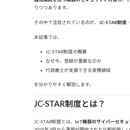
りつつあります。
その中で注目されているのが、
JC-STAR制度
本記事では、
JC-STAR制度の概要
なぜ今、登録が重要なのか
行政書士が支援できる実務領域
を分かりやすく解説します。
JC-STAR制度とは？
JC-STAR制度とは、
IoT機器のサイバーセキ
2025年3月から運用が開始された比較的新し