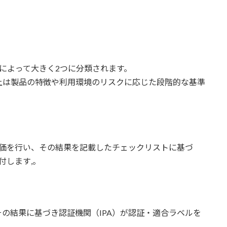
によって大きく2つに分類されます。
上は製品の特徴や利用環境のリスクに応じた段階的な基準
評価を行い、その結果を記載したチェックリストに基づ
付します,。
の結果に基づき認証機関（IPA）が認証・適合ラベルを