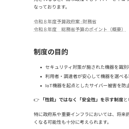
なっております。
令和８年度予算政府案 : 財務省
令和８年度 総務省予算のポイント（概要）
制度の目的
セキュリティ対策が施された機器を識別
利用者・調達者が安心して機器を選べる
IoT機器を起点としたサイバー被害を防
👉
「性能」ではなく「安全性」を示す制度
と
特に政府系や重要インフラにおいては、将来
くなる可能性も十分に考えられます。