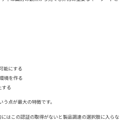
可能にする
環境を作る
止する
いう点が最大の特徴です。
的にはこの認証の取得がないと製品調達の選択肢に入らな