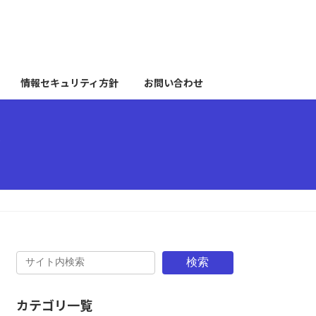
情報セキュリティ方針
お問い合わせ
ィ
検索
カテゴリ一覧