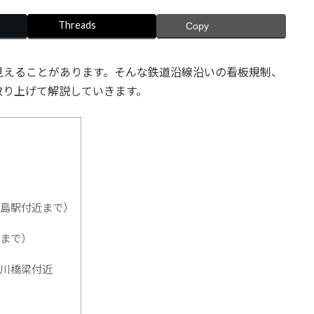
Threads
Copy
見えることがあります。そんな鉄道沿線沿いの看板規制、
取り上げて解説していきます。
島駅付近まで）
まで）
川橋梁付近