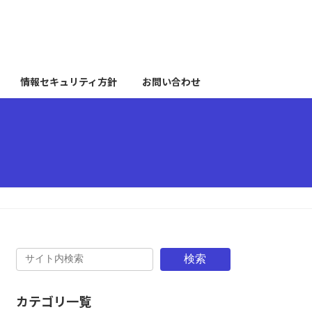
情報セキュリティ方針
お問い合わせ
検索
カテゴリ一覧