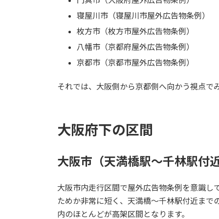
寝屋川市（寝屋川市屋外広告物条例）
枚方市（枚方市屋外広告物条例）
八幡市（京都府屋外広告物条例）
京都市（京都市屋外広告物条例）
それでは、大阪側から京都側へ向かう視点で
大阪府下の区間
大阪市（天満橋駅～千林駅付
大阪市内走行区間で屋外広告物条例を意識し
ためか非常に短く、天満橋～千林駅付近まで
内のほとんどが高架区間となります。