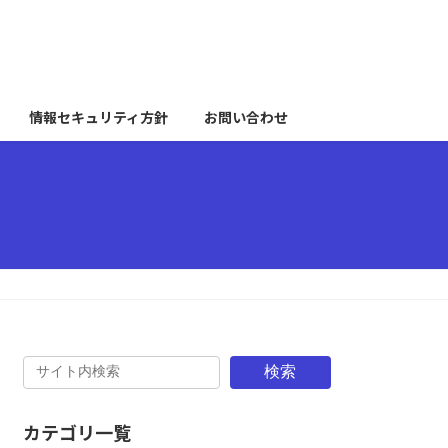
情報セキュリティ方針
お問い合わせ
検索
カテゴリ一覧