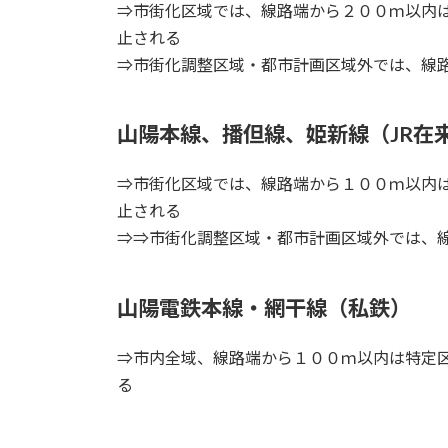
⇒市街化区域では、線路端から２００ｍ以内
止される
⇒市街化調整区域・都市計画区域外では、線
山陽本線、播但線、姫新線（JR在
⇒市街化区域では、線路端から１００ｍ以内
止される
⇒⇒市街化調整区域・都市計画区域外では、
山陽電鉄本線・網干線（私鉄）
⇒市内全域、線路端から１００ｍ以内は特定
る