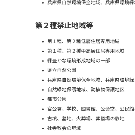
兵庫県自然環境保全地域、兵庫県環境緑
第２種禁止地域等
第１種、第２種低層住居専用地域
第１種、第２種中高層住居専用地域
緑豊かな環境形成地域の一部
県立自然公園
兵庫県自然環境保全地域、兵庫県環境緑
自然緑地保護地域、動植物保護地区
都市公園
官公署、学校、図書館、公会堂、公民館
古墳、墓地、火葬場、葬儀場の敷地
社寺教会の境域